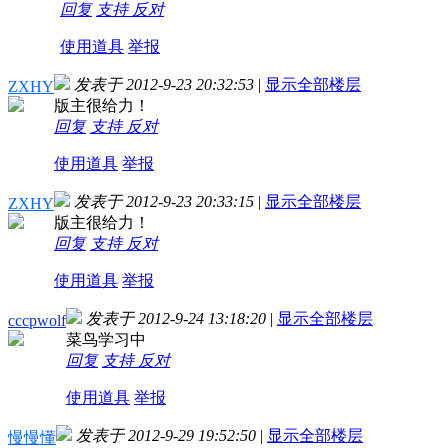
回复
支持
反对
使用道具
举报
发表于 2012-9-23 20:32:53
|
显示全部楼层
ZXHY
版主很给力！
回复
支持
反对
使用道具
举报
发表于 2012-9-23 20:33:15
|
显示全部楼层
ZXHY
版主很给力！
回复
支持
反对
使用道具
举报
发表于 2012-9-24 13:18:20
|
显示全部楼层
cccpwolf
菜鸟学习中
回复
支持
反对
使用道具
举报
发表于 2012-9-29 19:52:50
|
显示全部楼层
慢慢懂