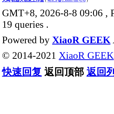
人网·机器人创意工作室
(
粤ICP备15000788号-6
)
GMT+8, 2026-8-8 09:06
, 
19 queries .
Powered by
XiaoR GEEK
© 2014-2021
XiaoR GEEK
快速回复
返回顶部
返回